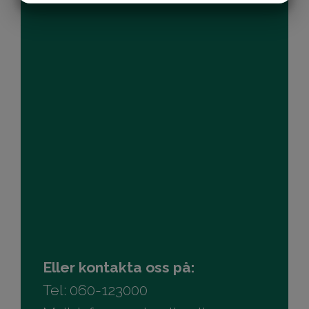
MARKETING
STATISTIK
Eller kontakta oss på:
Tel:
060-123000